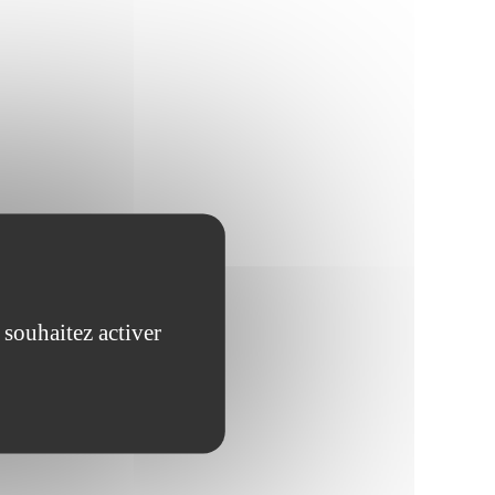
 souhaitez activer