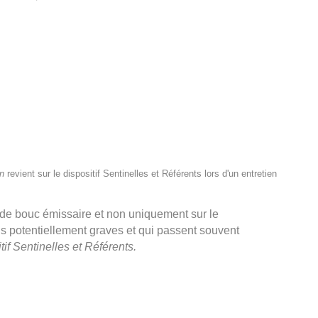
on
revient sur le dispositif Sentinelles et Référents lors d'un entretien
 de bouc émissaire et non uniquement sur le
ons potentiellement graves et qui passent souvent
tif Sentinelles et Référents.