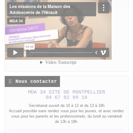
Nous contacter
MDA 34 SITE DE MONTPELLIER
04 67 92 99 18
Secrétariat ouvert de 10 à 12 et de 13 à 18h
Accueil possible sans rendez vous pour les jeunes, et avec rendez
vous pour les parents et les professionnels, du lundi au vendredi
de 13h à 18h.