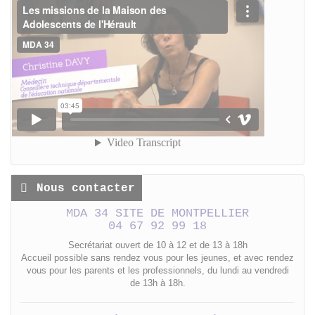
Nous contacter
MDA 34 SITE DE MONTPELLIER
04 67 92 99 18
Secrétariat ouvert de 10 à 12 et de 13 à 18h
Accueil possible sans rendez vous pour les jeunes, et avec rendez
vous pour les parents et les professionnels, du lundi au vendredi
de 13h à 18h.