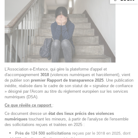
L'Association e-Enfance, qui gère la plateforme d'appel et
d'accompagnement
3018
(violences numériques et harcèlement), vient
de publier son
premier Rapport de transparence 2025
. Une publication
inédite, réalisée dans le cadre de son statut de « signaleur de confiance
» désigné par l'Arcom au titre du règlement européen sur les services
numériques (DSA).
Ce que révèle ce rapport
:
Ce document dresse un
état des lieux précis des violences
numériques
touchant les mineurs, à partir de l'analyse de l'ensemble
des sollicitations reçues et traitées en 2025 :
Près de 124 500 sollicitations
reçues par le 3018 en 2025, dont